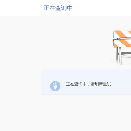
正在查询中
正在查询中，请刷新重试