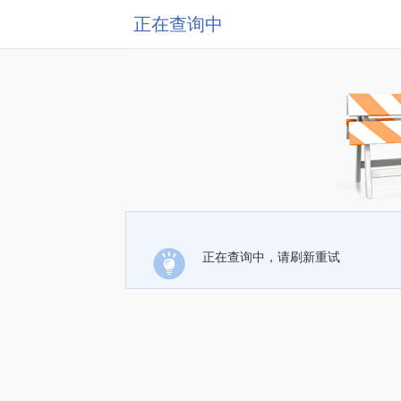
正在查询中
正在查询中，请刷新重试