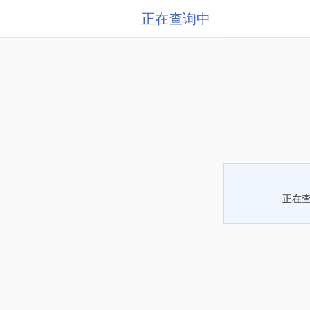
正在查询中
正在