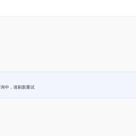
查询中，请刷新重试