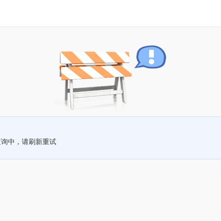
查询中，请刷新重试