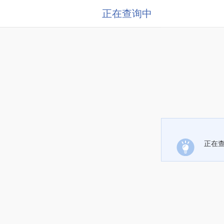
正在查询中
正在